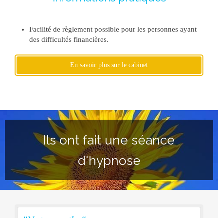
Facilité de règlement possible pour les personnes ayant
des difficultés financières.
En savoir plus sur le cabinet
Ils ont fait une séance
d'hypnose