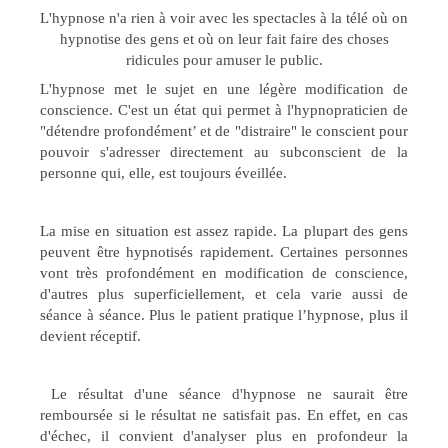
L'hypnose n'a rien à voir avec les spectacles à la télé où on
hypnotise des gens et où on leur fait faire des choses
ridicules pour amuser le public.
L'hypnose met le sujet en une légère modification de
conscience. C'est un état qui permet à l'hypnopraticien de
"détendre profondément’ et de "distraire" le conscient pour
pouvoir s'adresser directement au subconscient de la
personne qui, elle, est toujours éveillée.
La mise en situation est assez rapide. La plupart des gens
peuvent être hypnotisés rapidement. Certaines personnes
vont très profondément en modification de conscience,
d'autres plus superficiellement, et cela varie aussi de
séance à séance. Plus le patient pratique l’hypnose, plus il
devient réceptif.
Le résultat d'une séance d'hypnose ne saurait être
remboursée si le résultat ne satisfait pas. En effet, en cas
d'échec, il convient d'analyser plus en profondeur la