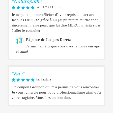
"Naturopathe"
Par REY CÉCILE
Je ne peux que me féliciter d'avoir repris contact avec
Jacques DETERZ grâce à lui j'ai pu refaire "surface" et
sincèrement je ne peux que lui dire MERCI n'hésitez pas
à aller le consulter
Réponse de Jacques Deretz
Je suis heureux que vous ayez retrouvé énergie
et santé
"Rdv"
Par Patricia
Un coupon Groupon qui m'a permis de vous rencontrer.
Je vous remercie pour votre professionnalisme ainsi qu'à
votre stagiaire. Vous êtes un bon duo.