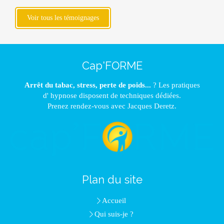
Voir tous les témoignages
Cap'FORME
Arrêt du tabac, stress, perte de poids...
? Les pratiques
d' hypnose disposent de techniques dédiées.
Prenez rendez-vous avec Jacques Deretz.
Plan du site
Accueil
Qui suis-je ?