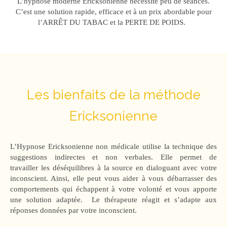
L’hypnose moderne Ericksonienne nécessite peu de séances.
C’est une solution rapide, efficace et à un prix abordable pour
l’ARRÊT DU TABAC et la PERTE DE POIDS.
Les bienfaits de la méthode
Ericksonienne
L’Hypnose Ericksonienne non médicale utilise la technique des
suggestions indirectes et non verbales. Elle permet de
travailler les déséquilibres à la source en dialoguant avec votre
inconscient. Ainsi, elle peut vous aider à vous débarrasser des
comportements qui échappent à votre volonté et vous apporte
une solution adaptée. Le thérapeute réagit et s’adapte aux
réponses données par votre inconscient.