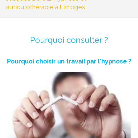
auriculothérapie à Limoges
Pourquoi consulter ?
Pourquoi choisir un travail par l'hypnose ?