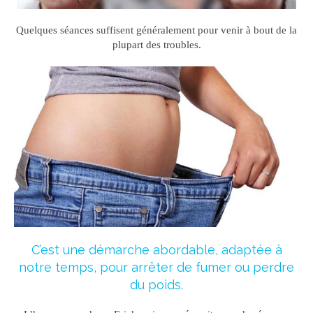
Quelques séances suffisent généralement pour venir à bout de la
plupart des troubles.
C’est une démarche abordable, adaptée à
notre temps, pour arrêter de fumer ou perdre
du poids.