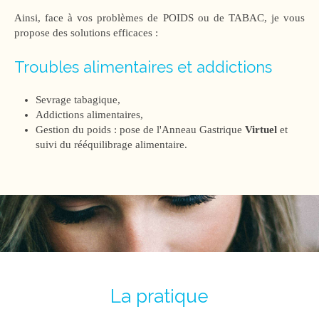
Ainsi, face à vos problèmes de POIDS ou de TABAC, je vous
propose des solutions efficaces :
Troubles alimentaires et addictions
Sevrage tabagique,
Addictions alimentaires,
Gestion du poids : pose de l'Anneau Gastrique
Virtuel
et
suivi du rééquilibrage alimentaire.
La pratique