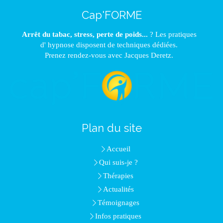
Cap'FORME
Arrêt du tabac, stress, perte de poids...
? Les pratiques
d' hypnose disposent de techniques dédiées.
Prenez rendez-vous avec Jacques Deretz.
Plan du site
Accueil
Qui suis-je ?
Thérapies
Actualités
Témoignages
Infos pratiques