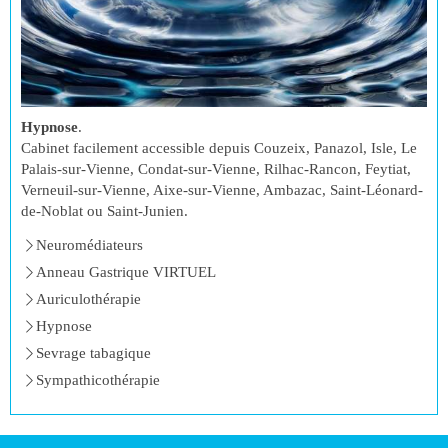
Hypnose
.
Cabinet facilement accessible depuis Couzeix, Panazol, Isle, Le
Palais-sur-Vienne, Condat-sur-Vienne, Rilhac-Rancon, Feytiat,
Verneuil-sur-Vienne, Aixe-sur-Vienne, Ambazac, Saint-Léonard-
de-Noblat ou Saint-Junien.
Neuromédiateurs
Anneau Gastrique VIRTUEL
Auriculothérapie
Hypnose
Sevrage tabagique
Sympathicothérapie