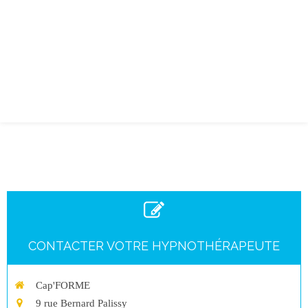
CONTACTER VOTRE HYPNOTHÉRAPEUTE
Cap'FORME
9 rue Bernard Palissy