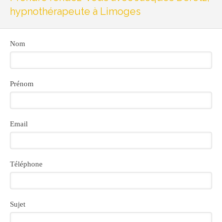
hypnothérapeute à Limoges
Nom
Prénom
Email
Téléphone
Sujet