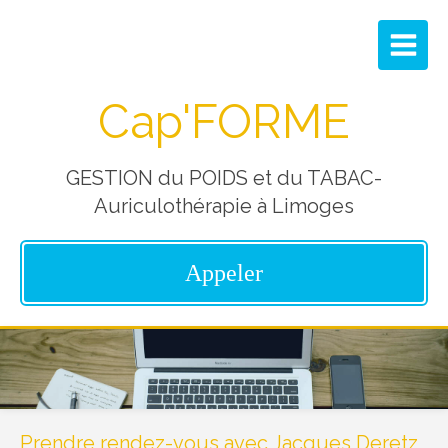
Cap'FORME
GESTION du POIDS et du TABAC-
Auriculothérapie à Limoges
Appeler
Prendre rendez-vous avec Jacques Deretz,