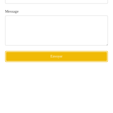
Message
Envoyer