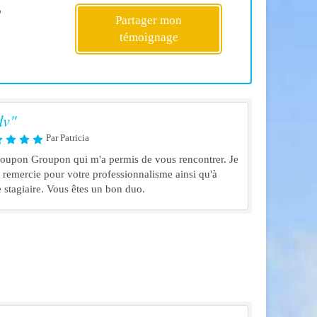
?
Partager mon
témoignage
dv"
Par Patricia
oupon Groupon qui m'a permis de vous rencontrer. Je
 remercie pour votre professionnalisme ainsi qu'à
e stagiaire. Vous êtes un bon duo.