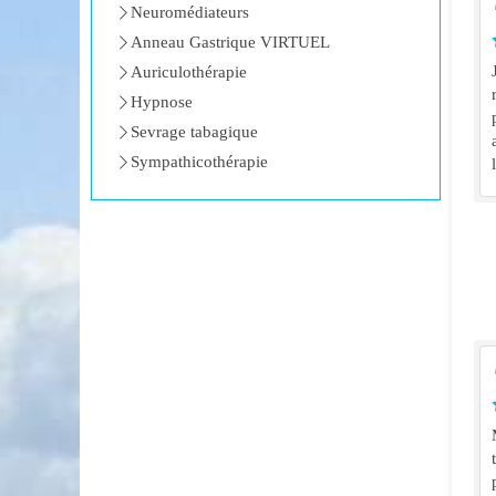
Neuromédiateurs
Anneau Gastrique VIRTUEL
Auriculothérapie
Hypnose
Sevrage tabagique
Sympathicothérapie