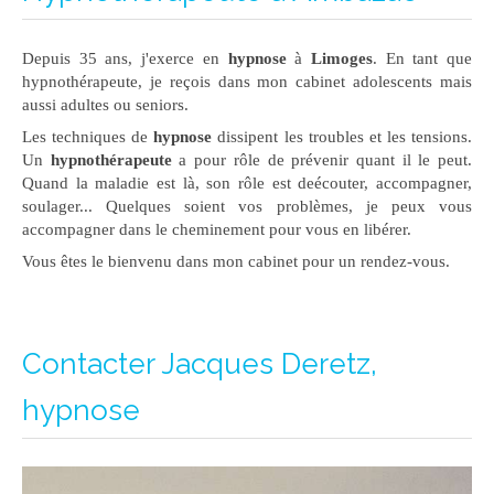
Depuis 35 ans, j'exerce en
hypnose
à
Limoges
. En tant que
hypnothérapeute, je reçois dans mon cabinet adolescents mais
aussi adultes ou seniors.
Les techniques de
hypnose
dissipent les troubles et les tensions.
Un
hypnothérapeute
a pour rôle de prévenir quant il le peut.
Quand la maladie est là, son rôle est deécouter, accompagner,
soulager... Quelques soient vos problèmes, je peux vous
accompagner dans le cheminement pour vous en libérer.
Vous êtes le bienvenu dans mon cabinet pour un rendez-vous.
Contacter Jacques Deretz,
hypnose