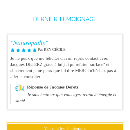
DERNIER TÉMOIGNAGE
"Naturopathe"
Par REY CÉCILE
Je ne peux que me féliciter d'avoir repris contact avec
Jacques DETERZ grâce à lui j'ai pu refaire "surface" et
sincèrement je ne peux que lui dire MERCI n'hésitez pas à
aller le consulter
Réponse de Jacques Deretz
Je suis heureux que vous ayez retrouvé énergie et
santé
Voir tous les témoignages