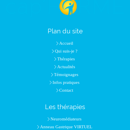
Plan du site
Accueil
Qui suis-je ?
Thérapies
Actualités
Témoignages
Infos pratiques
Contact
Les thérapies
Neuromédiateurs
Anneau Gastrique VIRTUEL