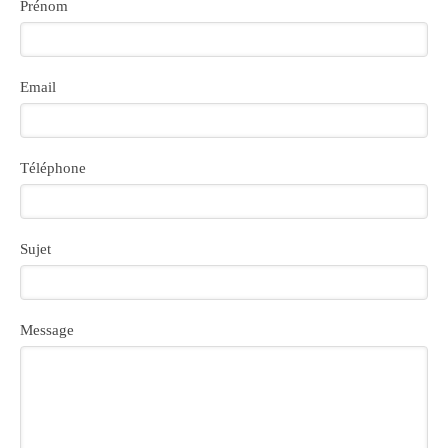
Prénom
Email
Téléphone
Sujet
Message