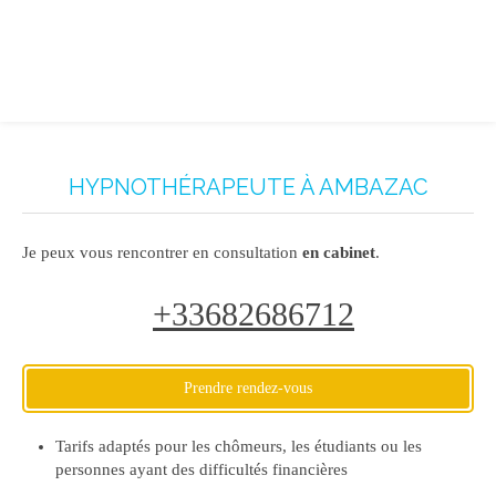
HYPNOTHÉRAPEUTE À AMBAZAC
Je peux vous rencontrer en consultation
en cabinet
.
+33682686712
Prendre rendez-vous
Tarifs adaptés pour les chômeurs, les étudiants ou les
personnes ayant des difficultés financières