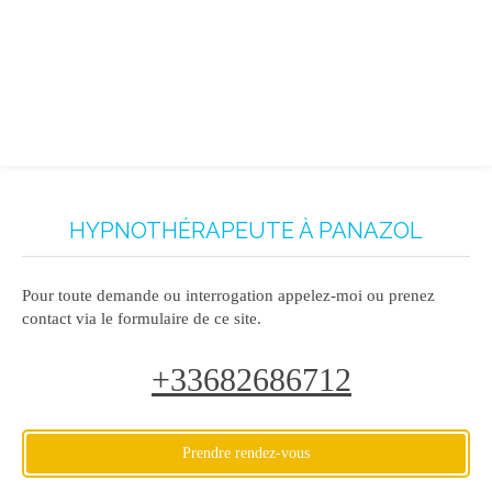
HYPNOTHÉRAPEUTE À PANAZOL
Pour toute demande ou interrogation appelez-moi ou prenez
contact via le formulaire de ce site.
+33682686712
Prendre rendez-vous