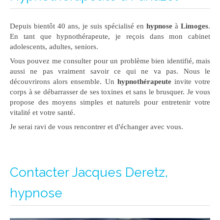
Depuis bientôt 40 ans, je suis spécialisé en
hypnose
à
Limoges
.
En tant que hypnothérapeute, je reçois dans mon cabinet
adolescents, adultes, seniors.
Vous pouvez me consulter pour un problème bien identifié, mais
aussi ne pas vraiment savoir ce qui ne va pas. Nous le
découvrirons alors ensemble. Un
hypnothérapeute
invite votre
corps à se débarrasser de ses toxines et sans le brusquer. Je vous
propose des moyens simples et naturels pour entretenir votre
vitalité et votre santé.
Je serai ravi de vous rencontrer et d'échanger avec vous.
Contacter Jacques Deretz,
hypnose