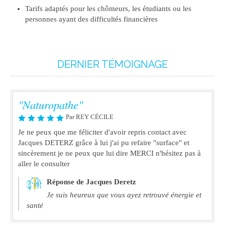
Tarifs adaptés pour les chômeurs, les étudiants ou les
personnes ayant des difficultés financières
DERNIER TÉMOIGNAGE
"Naturopathe"
Par REY CÉCILE
Je ne peux que me féliciter d'avoir repris contact avec
Jacques DETERZ grâce à lui j'ai pu refaire "surface" et
sincèrement je ne peux que lui dire MERCI n'hésitez pas à
aller le consulter
Réponse de Jacques Deretz
Je suis heureux que vous ayez retrouvé énergie et
santé