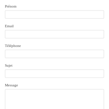
Prénom
Email
Téléphone
Sujet
Message