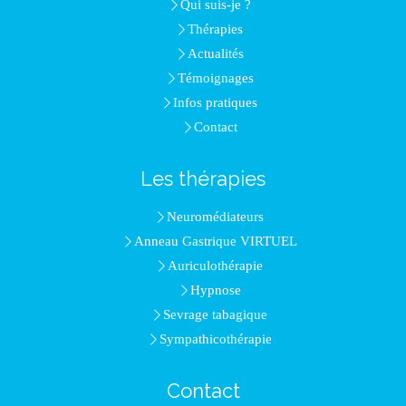
Qui suis-je ?
Thérapies
Actualités
Témoignages
Infos pratiques
Contact
Les thérapies
Neuromédiateurs
Anneau Gastrique VIRTUEL
Auriculothérapie
Hypnose
Sevrage tabagique
Sympathicothérapie
Contact