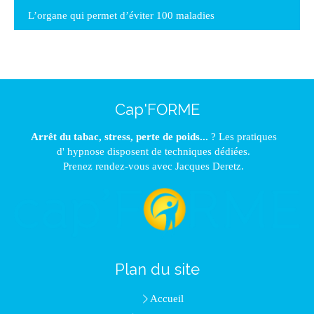
L’organe qui permet d’éviter 100 maladies
Cap'FORME
Arrêt du tabac, stress, perte de poids...
? Les pratiques
d' hypnose disposent de techniques dédiées.
Prenez rendez-vous avec Jacques Deretz.
Plan du site
Accueil