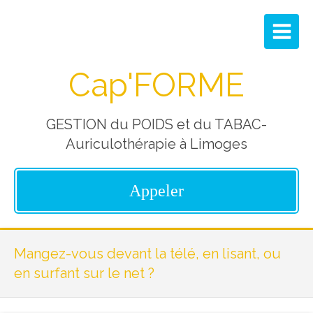
Cap'FORME
GESTION du POIDS et du TABAC-
Auriculothérapie à Limoges
Appeler
Mangez-vous devant la télé, en lisant, ou
en surfant sur le net ?